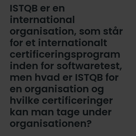
ISTQB er en
international
organisation, som står
for et internationalt
certificeringsprogram
inden for softwaretest,
men hvad er ISTQB for
en organisation og
hvilke certificeringer
kan man tage under
organisationen?