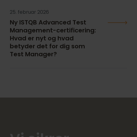
25. februar 2026
Ny ISTQB Advanced Test
Management-certificering:
Hvad er nyt og hvad
betyder det for dig som
Test Manager?