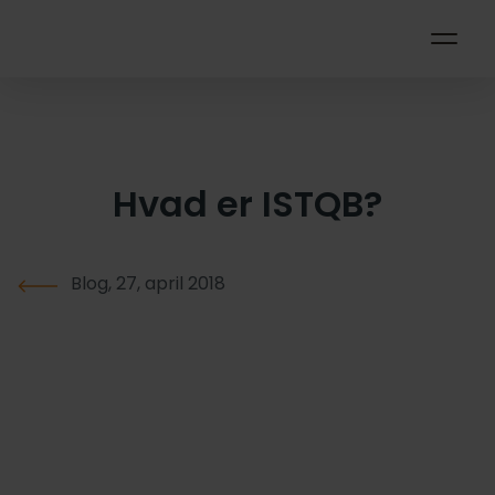
Hvad er ISTQB?
Blog, 27, april 2018