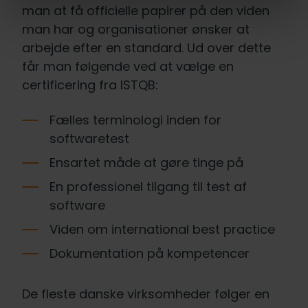
man at få officielle papirer på den viden
man har og organisationer ønsker at
arbejde efter en standard. Ud over dette
får man følgende ved at vælge en
certificering fra ISTQB:
Fælles terminologi inden for
softwaretest
Ensartet måde at gøre tinge på
En professionel tilgang til test af
software
Viden om international best practice
Dokumentation på kompetencer
De fleste danske virksomheder følger en