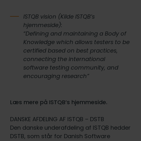
ISTQB vision (Kilde ISTQB’s
hjemmeside):
“Defining and maintaining a Body of
Knowledge which allows testers to be
certified based on best practices,
connecting the international
software testing community, and
encouraging research”
Læs mere på ISTQB’s hjemmeside.
DANSKE AFDELING AF ISTQB – DSTB
Den danske underafdeling af ISTQB hedder
DSTB, som står for Danish Software