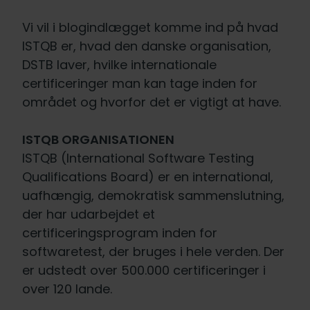
Vi vil i blogindlægget komme ind på hvad
ISTQB er, hvad den danske organisation,
DSTB laver, hvilke internationale
certificeringer man kan tage inden for
området og hvorfor det er vigtigt at have.
ISTQB ORGANISATIONEN
ISTQB (International Software Testing
Qualifications Board) er en international,
uafhængig, demokratisk sammenslutning,
der har udarbejdet et
certificeringsprogram inden for
softwaretest, der bruges i hele verden. Der
er udstedt over 500.000 certificeringer i
over 120 lande.