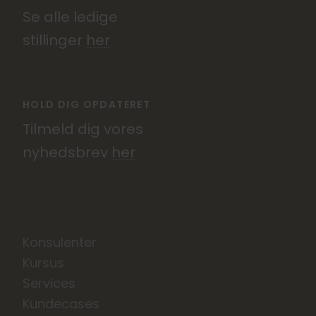
Se alle ledige
stillinger
her
HOLD DIG OPDATERET
Tilmeld dig vores
nyhedsbrev
her
Konsulenter
Kursus
Services
Kundecases