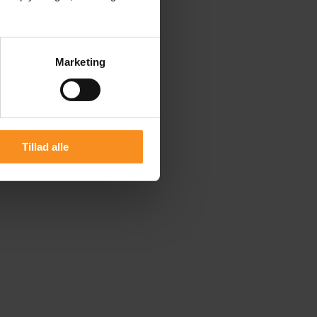
Marketing
Tillad alle