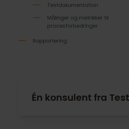
Testdokumentation
Målinger og metrikker til
procesforbedringer
Rapportering
Én konsulent fra Tes