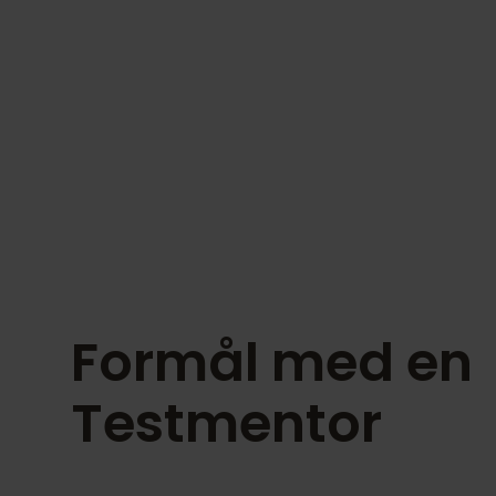
Formål med en
Testmentor