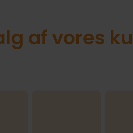
lg af vores k