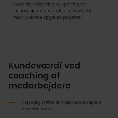
Personlig rådgivning og sparring for
medarbejdere generelt eller i forbindelse
med konkrete opgaver/projekter.
Kundeværdi ved
coaching af
medarbejdere
Høj faglig støtte til nøglemedarbejdere i
organisationen