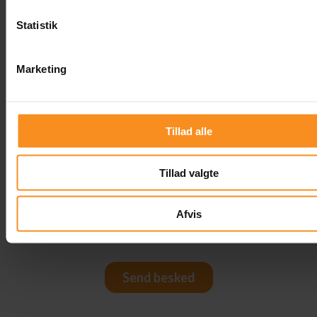
Statistik
Marketing
Tillad alle
Tillad valgte
Afvis