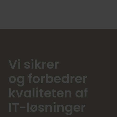
Vi sikrer
og forbedrer
kvaliteten af
IT-løsninger