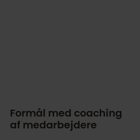
Formål med coaching
af medarbejdere