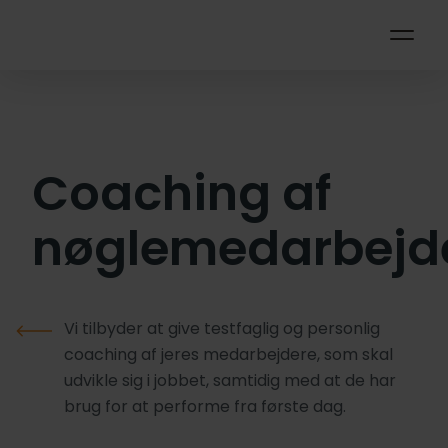
Coaching af
nøglemedarbejd
Vi tilbyder at give testfaglig og personlig
coaching af jeres medarbejdere, som skal
udvikle sig i jobbet, samtidig med at de har
brug for at performe fra første dag.