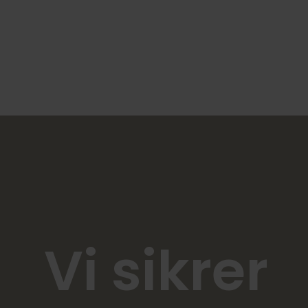
Vi sikrer