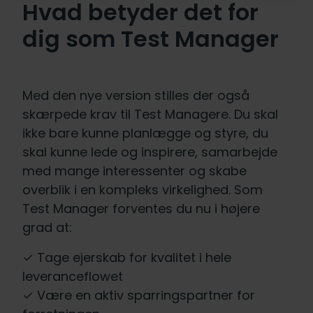
Hvad betyder det for
dig som Test Manager
Med den nye version stilles der også
skærpede krav til Test Managere. Du skal
ikke bare kunne planlægge og styre, du
skal kunne lede og inspirere, samarbejde
med mange interessenter og skabe
overblik i en kompleks virkelighed. Som
Test Manager forventes du nu i højere
grad at:
✓ Tage ejerskab for kvalitet i hele
leveranceflowet
✓ Være en aktiv sparringspartner for