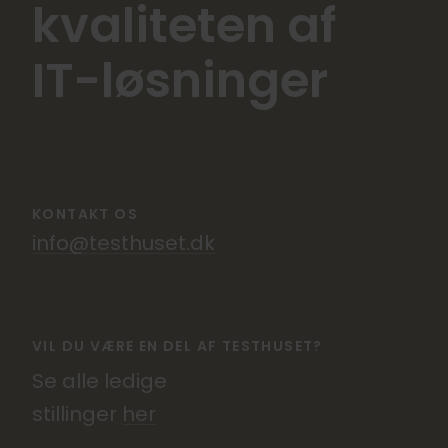
kvaliteten af
IT-løsninger
KONTAKT OS
info@testhuset.dk
VIL DU VÆRE EN DEL AF TESTHUSET?
Se alle ledige
stillinger
her