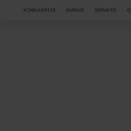
KONSULENTER
KURSUS
SERVICES
Q