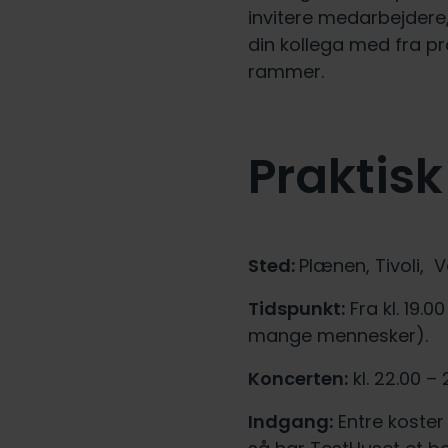
invitere medarbejdere,
din kollega med fra pr
rammer.
Praktisk
Sted:
Plænen, Tivoli, 
Tidspunkt:
Fra kl. 19.
mange mennesker).
Koncerten:
kl. 22.00 – 
Indgang:
Entre koster 