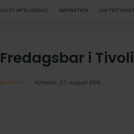
UALITY INTELLIGENCE
INSPIRATION
OM TESTHUSE
Fredagsbar i Tivoli
Nyheder, 27, august 2018