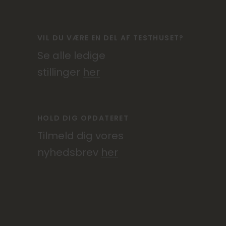
VIL DU VÆRE EN DEL AF TESTHUSET?
Se alle ledige
stillinger
her
HOLD DIG OPDATERET
Tilmeld dig vores
nyhedsbrev
her