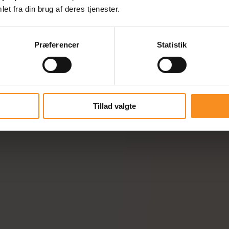
et fra din brug af deres tjenester.
Præferencer
Statistik
Tillad valgte