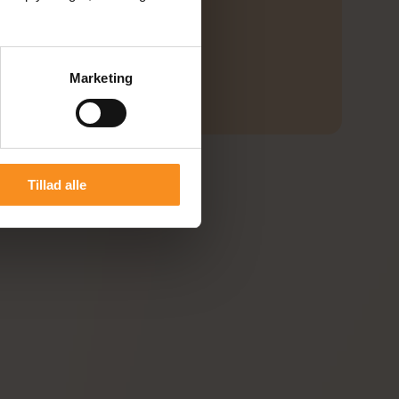
Marketing
Tillad alle