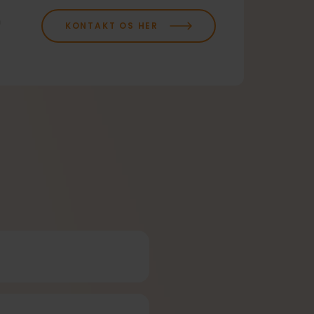
n
KONTAKT OS HER