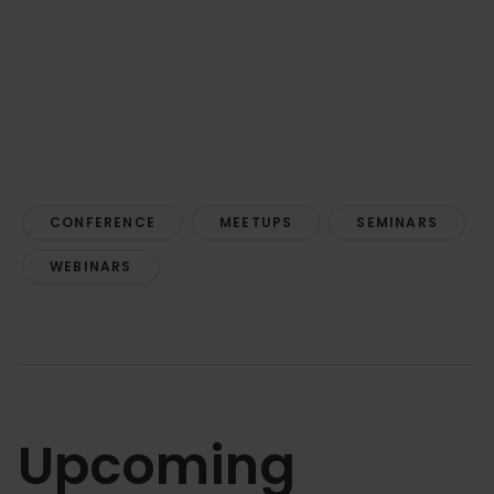
CONFERENCE
MEETUPS
SEMINARS
WEBINARS
Upcoming