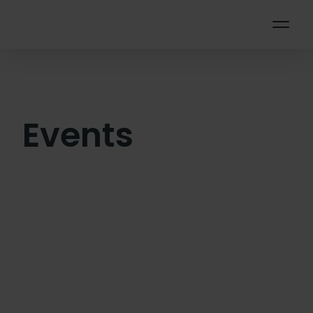
Events