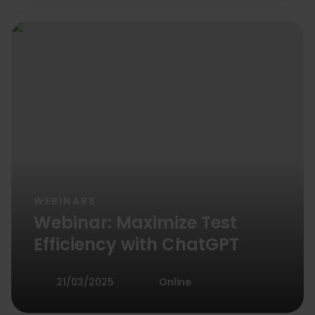
WEBINARS
Webinar: Maximize Test
Efficiency with ChatGPT
21/03/2025
Online