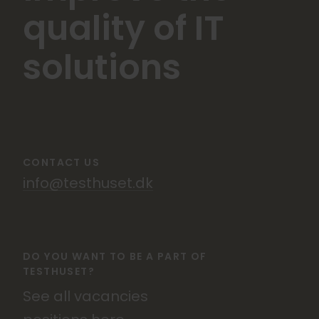
quality of IT
solutions
CONTACT US
info@testhuset.dk
DO YOU WANT TO BE A PART OF
TESTHUSET?
See all vacancies