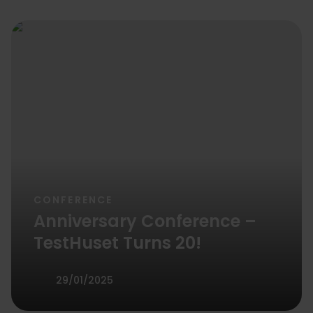
CONFERENCE
Anniversary Conference –
TestHuset Turns 20!
29/01/2025