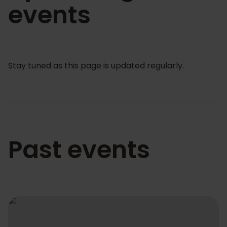
events
Stay tuned as this page is updated regularly.
Past events