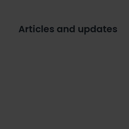
Articles and updates