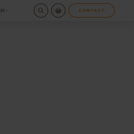
SH
CONTACT