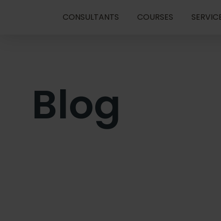
CONSULTANTS
COURSES
SERVIC
Blog