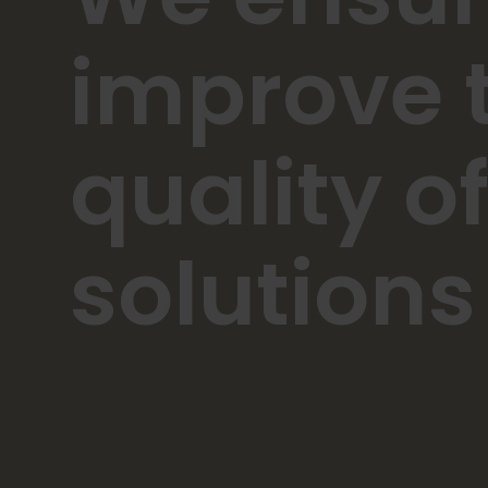
improve 
quality of
solutions