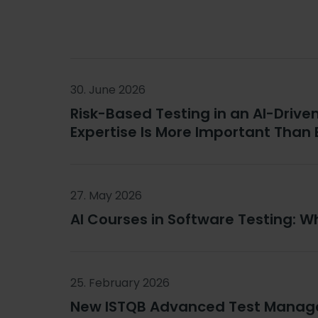
30. June 2026
Risk-Based Testing in an AI-Drive
Expertise Is More Important Than 
27. May 2026
AI Courses in Software Testing: Wh
25. February 2026
New ISTQB Advanced Test Manage