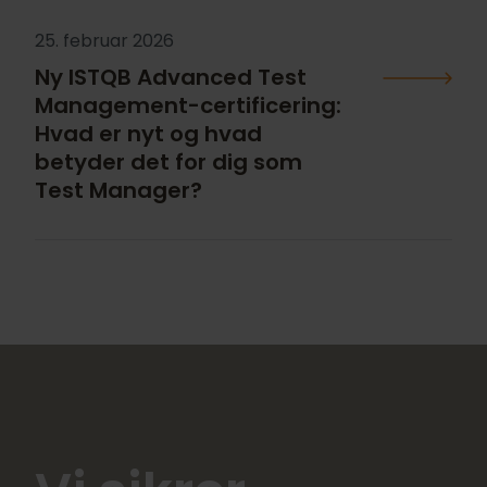
25. februar 2026
Ny ISTQB Advanced Test
Management-certificering:
Hvad er nyt og hvad
betyder det for dig som
Test Manager?