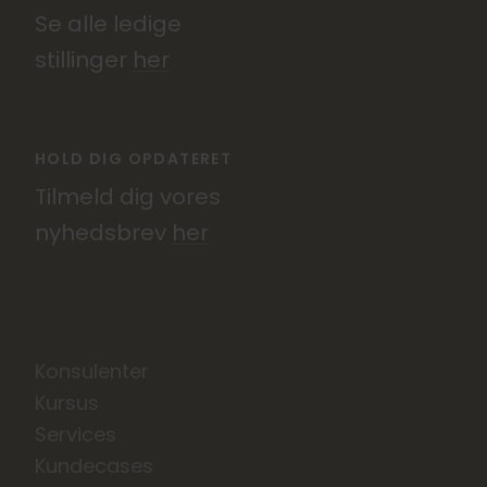
Se alle ledige
stillinger
her
HOLD DIG OPDATERET
Tilmeld dig vores
nyhedsbrev
her
Konsulenter
Kursus
Services
Kundecases