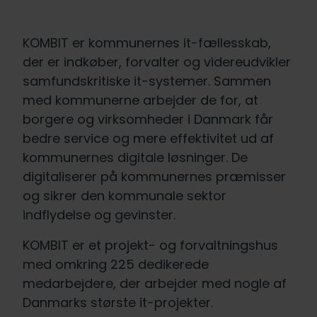
KOMBIT er kommunernes it-fællesskab,
der er indkøber, forvalter og videreudvikler
samfundskritiske it-systemer. Sammen
med kommunerne arbejder de for, at
borgere og virksomheder i Danmark får
bedre service og mere effektivitet ud af
kommunernes digitale løsninger. De
digitaliserer på kommunernes præmisser
og sikrer den kommunale sektor
indflydelse og gevinster.
KOMBIT er et projekt- og forvaltningshus
med omkring 225 dedikerede
medarbejdere, der arbejder med nogle af
Danmarks største it-projekter.