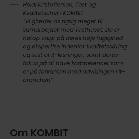
Heidi Kristoffersen, Test og
Kvalitetschef i KOMBIT
”Vi glæder os rigtig meget til
samarbejdet med TestHuset. De er
netop valgt på deres høje faglighed
og ekspertise indenfor kvalitetssikring
og test af it-løsninger, samt deres
fokus på at have kompetencer som
er på forkanten med udviklingen i it-
branchen”
Om KOMBIT