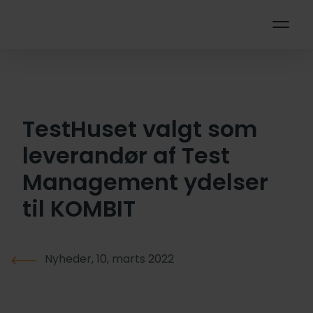
TestHuset valgt som
leverandør af Test
Management ydelser
til KOMBIT
Nyheder, 10, marts 2022