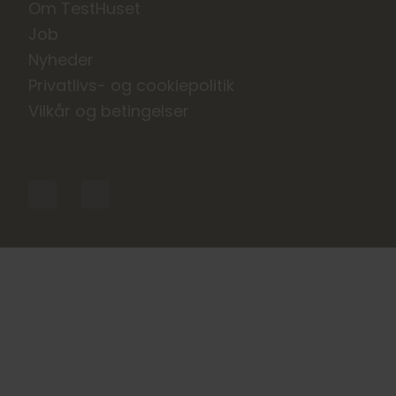
Om TestHuset
Job
Nyheder
Privatlivs- og cookiepolitik
Vilkår og betingelser